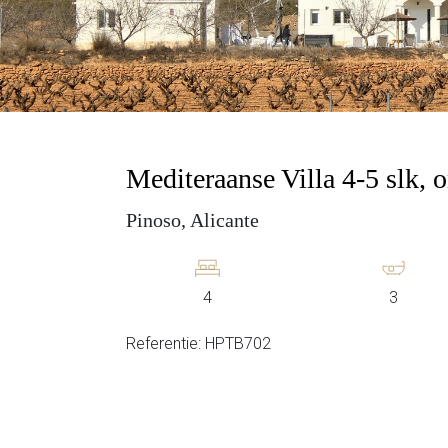
Mediteraanse Villa 4-5 slk,
Pinoso, Alicante
4
3
Referentie: HPTB702