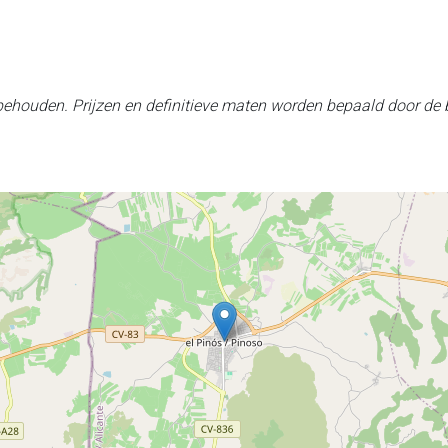
rbehouden. Prijzen en definitieve maten worden bepaald door de