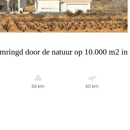
 omringd door de natuur op 10.000 m2 in
66 km
60 km