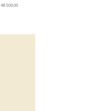
 48.500,00