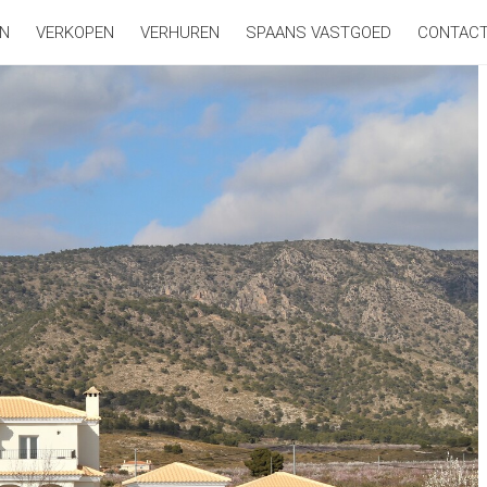
N
VERKOPEN
VERHUREN
SPAANS VASTGOED
CONTAC