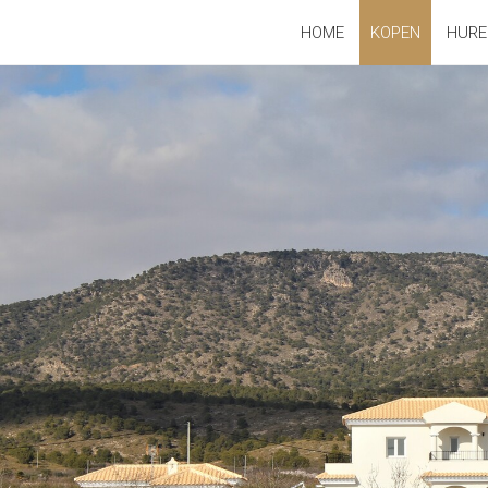
HOME
KOPEN
HURE