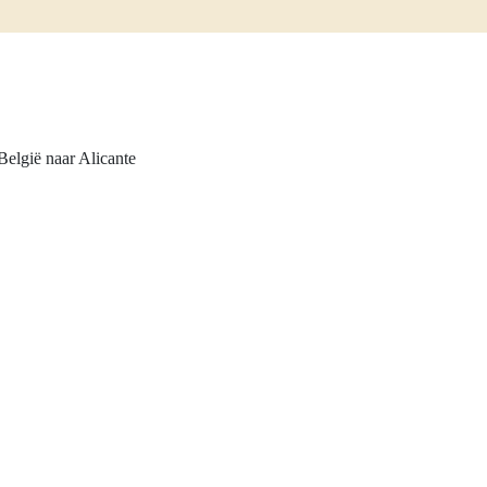
elgië naar Alicante