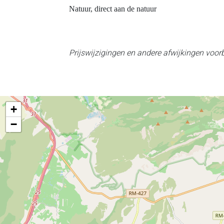
Natuur, direct aan de natuur
Prijswijzigingen en andere afwijkingen voo
+
−