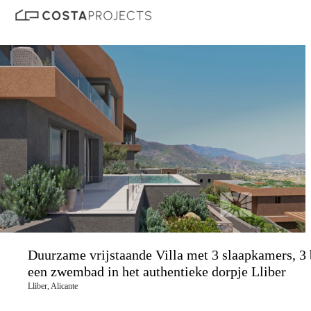
Duurzame vrijstaande Villa met 3 slaapkamers, 3
een zwembad in het authentieke dorpje Lliber
Lliber, Alicante