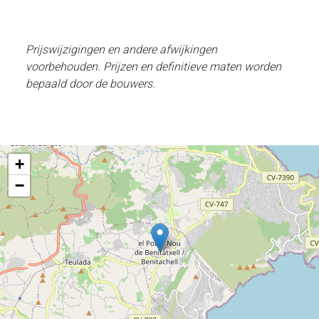
Prijswijzigingen en andere afwijkingen
voorbehouden. Prijzen en definitieve maten worden
bepaald door de bouwers.
+
−