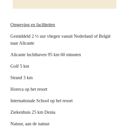
Omgeving en faciliteiten
Gemiddeld 2 ½ uur vliegen vanuit Nederland of België
naar Alicante
Alicante luchthaven 95 km 60 minuten
Golf 5 km
Strand 3 km
Horeca op het resort
Internationale School op het resort
Ziekenhuis 25 km Denia
Natuur, aan de natuur