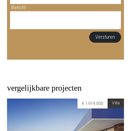
Bericht
vergelijkbare projecten
Villa
€ 1.914.000