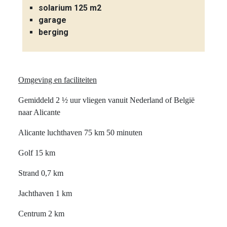
solarium 125 m2
garage
berging
Omgeving en faciliteiten
Gemiddeld 2 ½ uur vliegen vanuit Nederland of België
naar Alicante
Alicante luchthaven 75 km 50 minuten
Golf 15 km
Strand 0,7 km
Jachthaven 1 km
Centrum 2 km