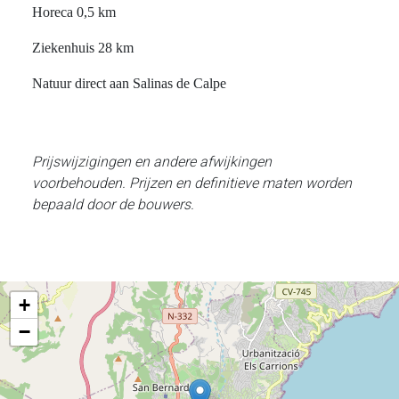
Horeca 0,5 km
Ziekenhuis 28 km
Natuur direct aan Salinas de Calpe
Prijswijzigingen en andere afwijkingen
voorbehouden. Prijzen en definitieve maten worden
bepaald door de bouwers.
+
−