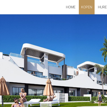
HOME
KOPEN
HURE