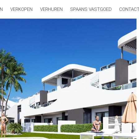
N
VERKOPEN
VERHUREN
SPAANS VASTGOED
CONTAC