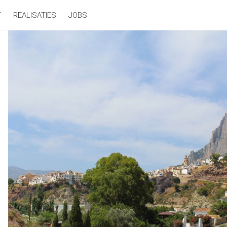
T
REALISATIES
JOBS