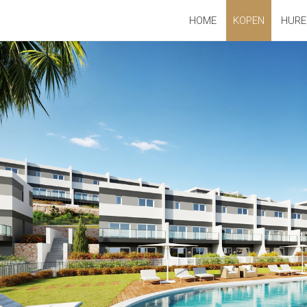
HOME
KOPEN
HURE