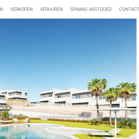
N
VERKOPEN
VERHUREN
SPAANS VASTGOED
CONTAC