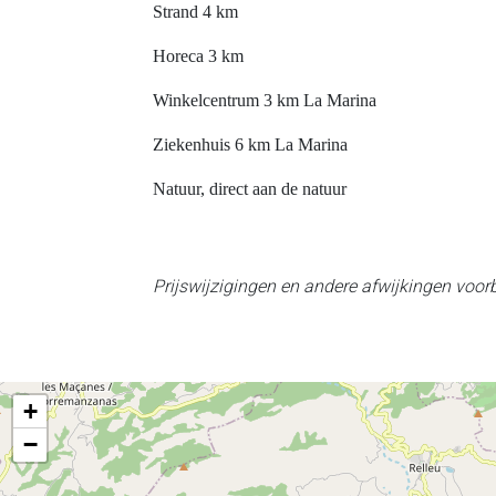
Strand 4 km
Horeca 3 km
Winkelcentrum 3 km La Marina
Ziekenhuis 6 km La Marina
Natuur, direct aan de natuur
Prijswijzigingen en andere afwijkingen voo
+
−