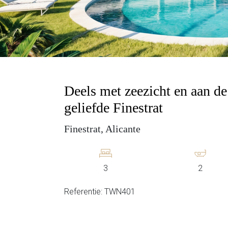
Deels met zeezicht en aan de
geliefde Finestrat
Finestrat, Alicante
3
2
Referentie: TWN401