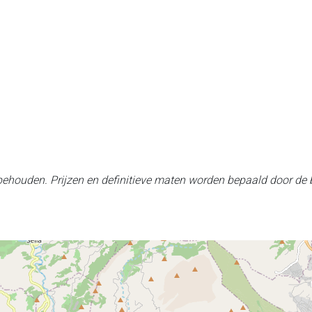
rbehouden. Prijzen en definitieve maten worden bepaald door de