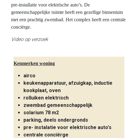
pre-installatie voor elektrische auto’s. De
gemeenschappelijke ruimte heeft een gezellige binnentuin
met een prachtig zwembad. Het complex heeft een centrale
conciërge.
Video op verzoek
Kenmerken woning
airco
keukenapparatuur, afzuigkap, inductie
kookplaat, oven
rolluiken elektrisch
zwembad gemeenschappelijk
solarium 78 m2
parking, deels ondergronds
pre- instalatie voor elektrische auto's
centrale conciërge