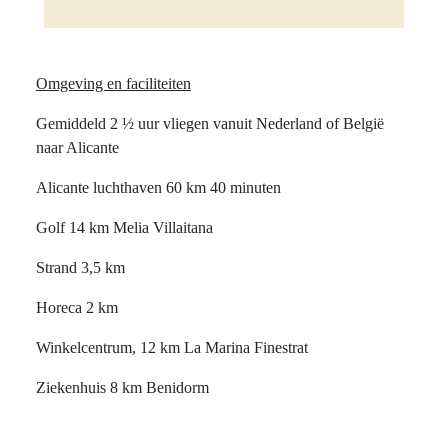
Omgeving en faciliteiten
Gemiddeld 2 ½ uur vliegen vanuit Nederland of België
naar Alicante
Alicante luchthaven 60 km 40 minuten
Golf 14 km Melia Villaitana
Strand 3,5 km
Horeca 2 km
Winkelcentrum, 12 km La Marina Finestrat
Ziekenhuis 8 km Benidorm