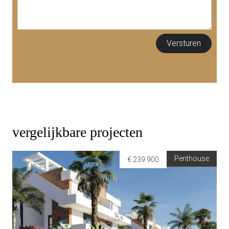
vergelijkbare projecten
Penthouse
€ 239.900