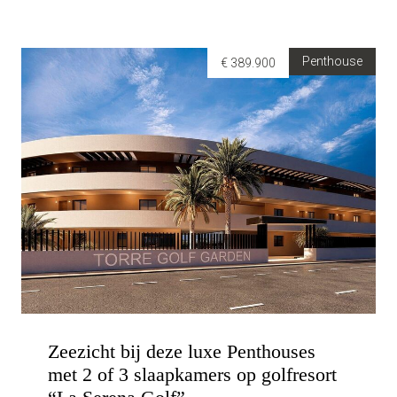
Penthouse
€ 389.900
Zeezicht bij deze luxe Penthouses
met 2 of 3 slaapkamers op golfresort