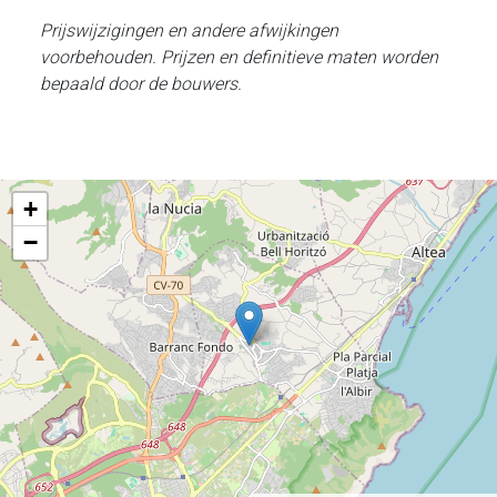
Prijswijzigingen en andere afwijkingen
voorbehouden. Prijzen en definitieve maten worden
bepaald door de bouwers.
+
−