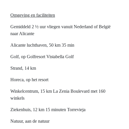
Omgeving en faciliteiten
Gemiddeld 2 ½ uur vliegen vanuit Nederland of België
naar Alicante
Alicante luchthaven, 50 km 35 min
Golf, op Golfresort Vistabella Golf
Strand, 14 km
Horeca, op het resort
Winkelcentrum, 15 km La Zenia Boulevard met 160
winkels
Ziekenhuis, 12 km 15 minuten Torrevieja
Natuur, aan de natuur