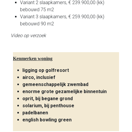
Variant 2 slaapkamers, € 239.900,00 (kk)
bebouwd 75 m2
Variant 3 slaapkamers, € 259.900,00 (kk)
bebouwd 90 m2
Video op verzoek
Kenmerken woning
ligging op golfresort
airco, inclusief
gemeenschappelijk zwembad
enorme grote gezamelijke binnentuin
oprit, bij begane grond
solarium, bij penthouse
padelbanen
english bowling green