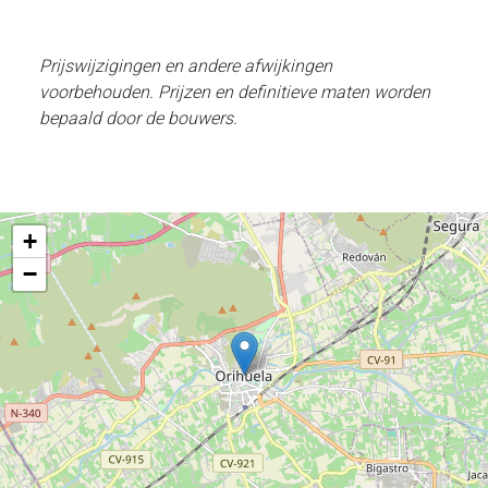
Prijswijzigingen en andere afwijkingen
voorbehouden. Prijzen en definitieve maten worden
bepaald door de bouwers.
+
−