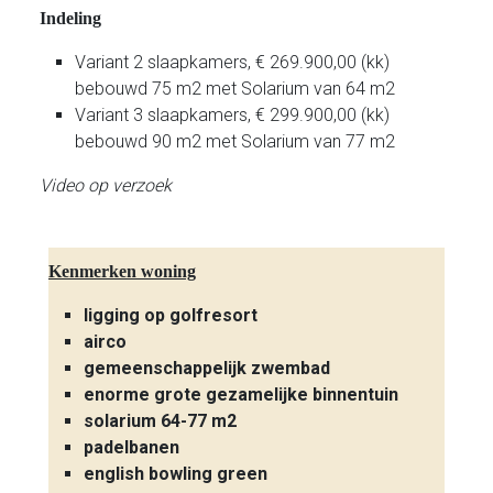
Indeling
Variant 2 slaapkamers, € 269.900,00 (kk)
bebouwd 75 m2 met Solarium van 64 m2
Variant 3 slaapkamers, € 299.900,00 (kk)
bebouwd 90 m2 met Solarium van 77 m2
Video op verzoek
Kenmerken woning
ligging op golfresort
airco
gemeenschappelijk zwembad
enorme grote gezamelijke binnentuin
solarium 64-77 m2
padelbanen
english bowling green