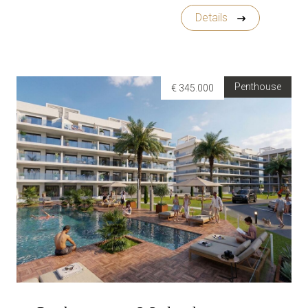
Details
Penthouse
€ 345.000