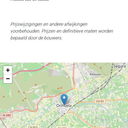
Prijswijzigingen en andere afwijkingen
voorbehouden. Prijzen en definitieve maten worden
bepaald door de bouwers.
+
−