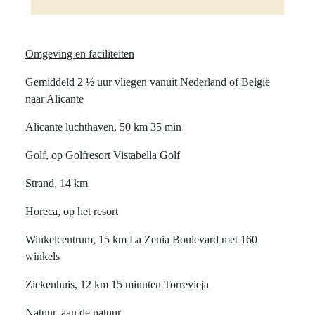
Omgeving en faciliteiten
Gemiddeld 2 ½ uur vliegen vanuit Nederland of België
naar Alicante
Alicante luchthaven, 50 km 35 min
Golf, op Golfresort Vistabella Golf
Strand, 14 km
Horeca, op het resort
Winkelcentrum, 15 km La Zenia Boulevard met 160
winkels
Ziekenhuis, 12 km 15 minuten Torrevieja
Natuur, aan de natuur