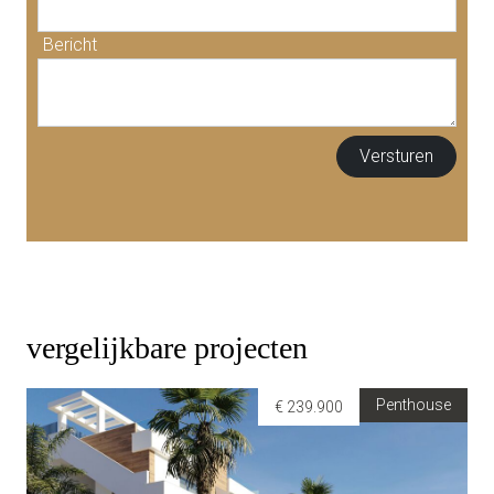
Bericht
vergelijkbare projecten
Penthouse
€ 239.900