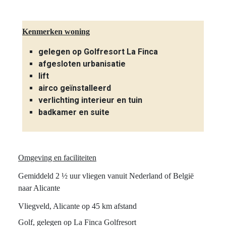
Kenmerken woning
gelegen op Golfresort La Finca
afgesloten urbanisatie
lift
airco geïnstalleerd
verlichting interieur en tuin
badkamer en suite
Omgeving en faciliteiten
Gemiddeld 2 ½ uur vliegen vanuit Nederland of België
naar Alicante
Vliegveld, Alicante op 45 km afstand
Golf, gelegen op La Finca Golfresort