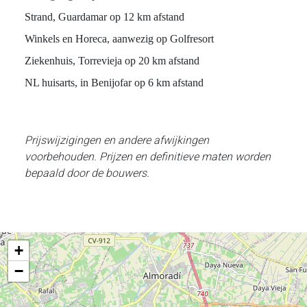
Strand, Guardamar op 12 km afstand
Winkels en Horeca, aanwezig op Golfresort
Ziekenhuis, Torrevieja op 20 km afstand
NL huisarts, in Benijofar op 6 km afstand
Prijswijzigingen en andere afwijkingen
voorbehouden. Prijzen en definitieve maten worden
bepaald door de bouwers.
+
−