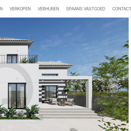
N
VERKOPEN
VERHUREN
SPAANS VASTGOED
CONTAC