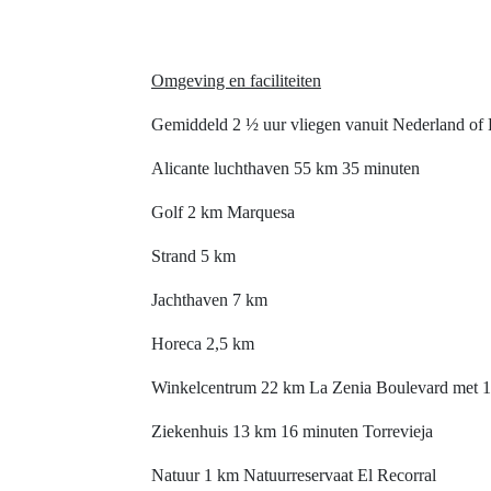
Omgeving en faciliteiten
Gemiddeld 2 ½ uur vliegen vanuit Nederland of B
Alicante luchthaven 55 km 35 minuten
Golf 2 km Marquesa
Strand 5 km
Jachthaven 7 km
Horeca 2,5 km
Winkelcentrum 22 km La Zenia Boulevard met 1
Ziekenhuis 13 km 16 minuten Torrevieja
Natuur 1 km Natuurreservaat El Recorral