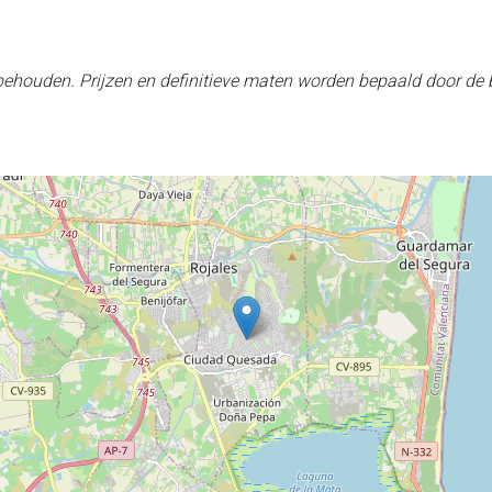
rbehouden. Prijzen en definitieve maten worden bepaald door de