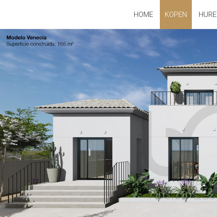
HOME
KOPEN
HURE