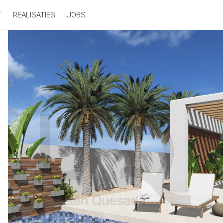
T
REALISATIES
JOBS