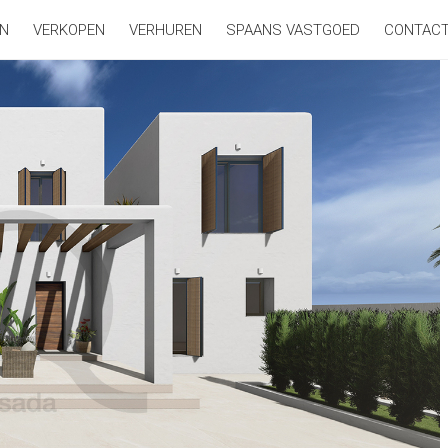
N
VERKOPEN
VERHUREN
SPAANS VASTGOED
CONTAC