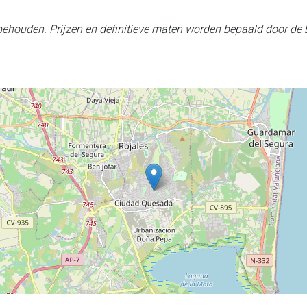
rbehouden. Prijzen en definitieve maten worden bepaald door de