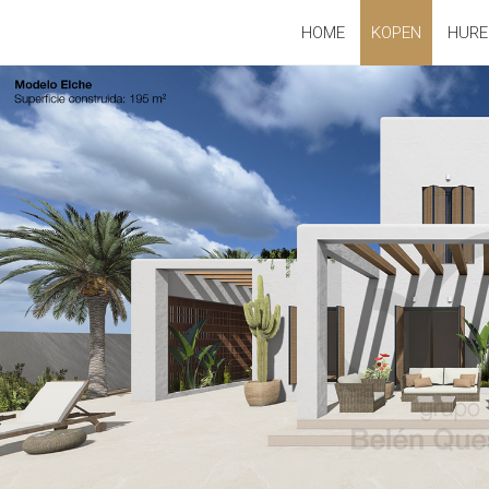
HOME
KOPEN
HURE