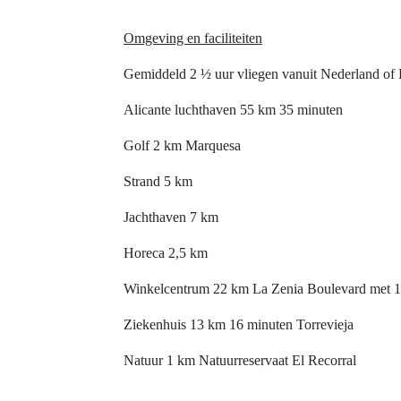
Omgeving en faciliteiten
Gemiddeld 2 ½ uur vliegen vanuit Nederland of B
Alicante luchthaven 55 km 35 minuten
Golf 2 km Marquesa
Strand 5 km
Jachthaven 7 km
Horeca 2,5 km
Winkelcentrum 22 km La Zenia Boulevard met 1
Ziekenhuis 13 km 16 minuten Torrevieja
Natuur 1 km Natuurreservaat El Recorral