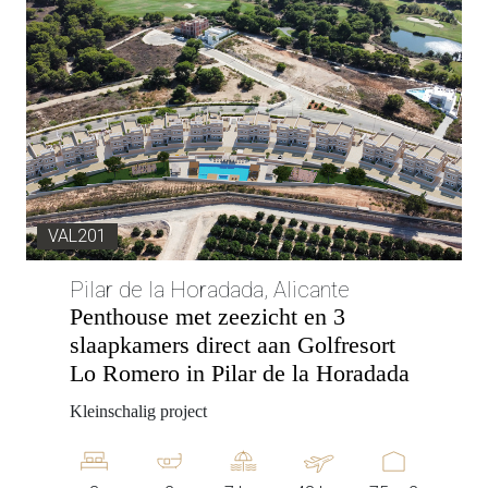
VAL201
Pilar de la Horadada, Alicante
Penthouse met zeezicht en 3
slaapkamers direct aan Golfresort
Lo Romero in Pilar de la Horadada
Kleinschalig project