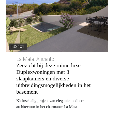
ISS401
La Mata, Alicante
Zeezicht bij deze ruime luxe
Duplexwoningen met 3
slaapkamers en diverse
uitbreidingsmogelijkheden in het
basement
Kleinschalig project van elegante mediterrane
architectuur in het charmante La Mata